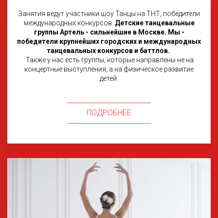
Занятия ведут участники шоу Танцы на ТНТ, победители
международных конкурсов.
Детские танцевальные
группы Артель - сильнейшие в Москве. Мы -
победители крупнейших городских и международных
танцевальных конкурсов и баттлов.
Также у нас есть группы, которые направлены не на
концертные выступления, а на физическое развитие
детей.
ПОДРОБНЕЕ