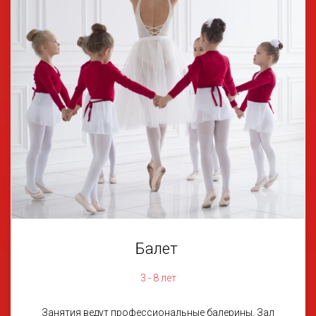
Балет
3 - 8 лет
Занятия ведут профессиональные балерины. Зал