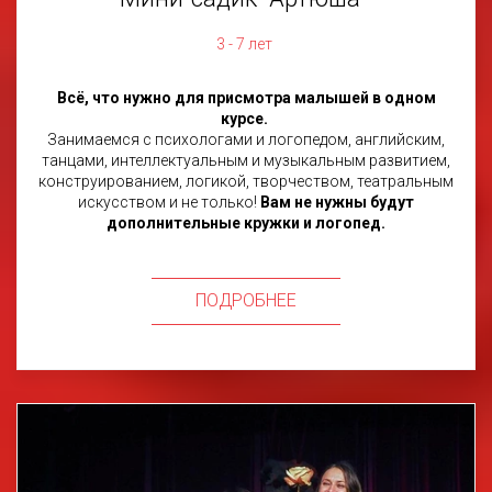
3 - 7 лет
Всё, что нужно для присмотра малышей в одном
курсе.
Занимаемся с психологами и логопедом, английским,
танцами, интеллектуальным и музыкальным развитием,
конструированием, логикой, творчеством, театральным
искусством и не только!
Вам не нужны будут
дополнительные кружки и логопед.
ПОДРОБНЕЕ