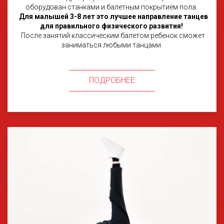
оборудован станками и балетным покрытием пола.
Для малышей 3-8 лет это лучшее направление танцев
для правильного физического развития!
После занятий классическим балетом ребенок сможет
заниматься любыми танцами.
ПОДРОБНЕЕ