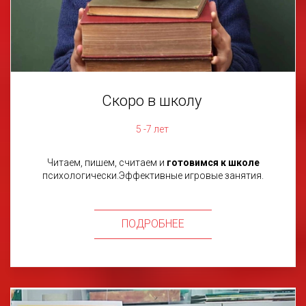
Скоро в школу
5 -7 лет
Читаем, пишем, считаем и
готовимся к школе
психологически.Эффективные игровые занятия.
ПОДРОБНЕЕ