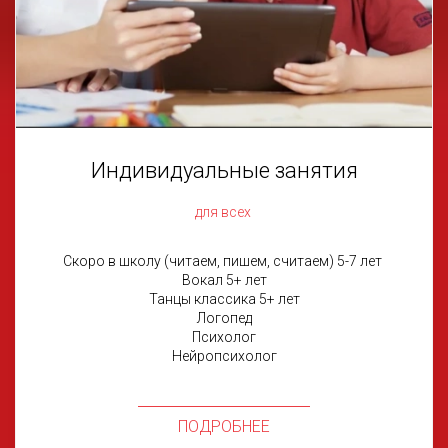
Индивидуальные занятия
для всех
Скоро в школу (читаем, пишем, считаем) 5-7 лет
Вокал 5+ лет
Танцы классика 5+ лет
Логопед
Психолог
Нейропсихолог
ПОДРОБНЕЕ