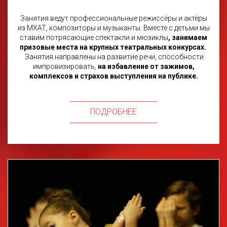
Занятия ведут профессиональные режиссёры и актёры
из МХАТ, композиторы и музыканты. Вместе с детьми мы
ставим потрясающие спектакли и мюзиклы
, занимаем
призовые места на крупных театральных конкурсах.
Занятия направлены на развитие речи, способности
импровизировать,
на избавление от зажимов,
комплексов и страхов выступления на публике.
ПОДРОБНЕЕ