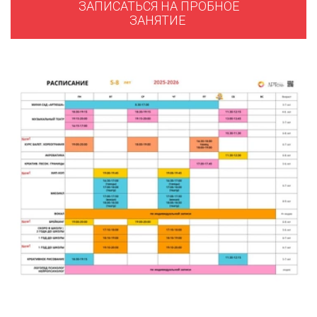
ЗАПИСАТЬСЯ НА ПРОБНОЕ
ЗАНЯТИЕ