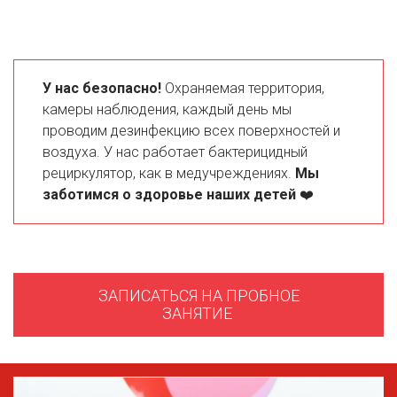
У нас безопасно! 
Охраняемая территория, 
камеры наблюдения, каждый день мы 
проводим дезинфекцию всех поверхностей и 
воздуха. У нас работает бактерицидный 
рециркулятор, как в медучреждениях. 
Мы 
заботимся о здоровье наших детей 
❤️
ЗАПИСАТЬСЯ НА ПРОБНОЕ
ЗАНЯТИЕ