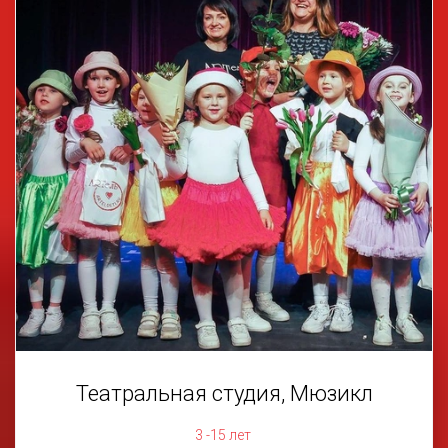
Театральная студия, Мюзикл
3 -15 лет