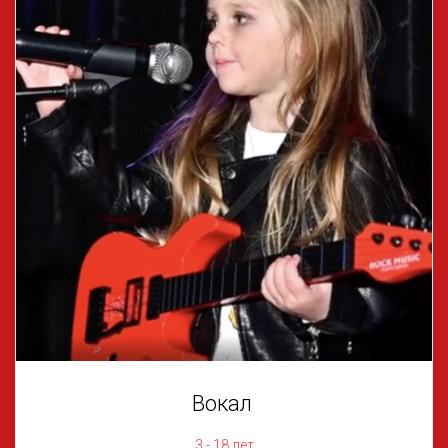
Вокал
3 - 18 лет