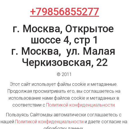
+79856855277
г. Москва, Открытое 
шоссе 4, стр 1

г. Москва,  ул. Малая 
Черкизовская, 22
© 2011
Этот сайт использует файлы cookie и метаданные. 
Продолжая просматривать его, вы соглашаетесь на 
использование нами файлов cookie и метаданных в 
соответствии с 
Политикой конфиденциальности
. 
Пользуясь Сайтом,вы автоматически соглашаетесь с 
нашей
 Политикой конфиденциальности 
и даете согласие на 
обработку данных. 