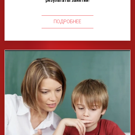
результаты занятий!
ПОДРОБНЕЕ