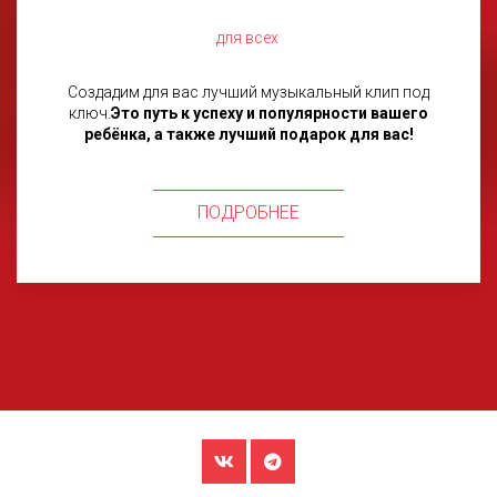
для всех
Создадим для вас лучший музыкальный клип под
ключ.
Это путь к успеху и популярности вашего
ребёнка, а также лучший подарок для вас!
ПОДРОБНЕЕ