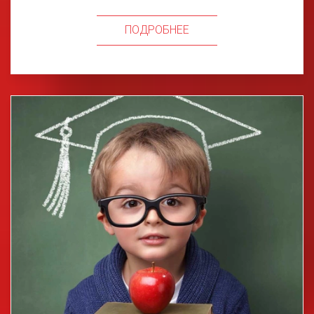
ПОДРОБНЕЕ