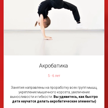
Акробатика
5 - 6 лет
Занятия направлены на проработку всех групп мышц,
укрепление мышечного корсета, увеличение
выносливости и гибкости.
Вы удивитесь, как быстро
дети научатся делать акробатические элементы)