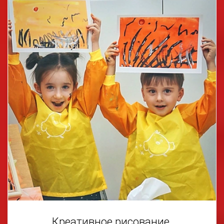
Креативное рисование