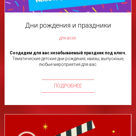
Дни рождения и праздники
для всех
Создадим для вас незабываемый праздник под ключ.
Тематические детские дни рождения, квизы, выпускные,
любые мероприятия для вас.
ПОДРОБНЕЕ