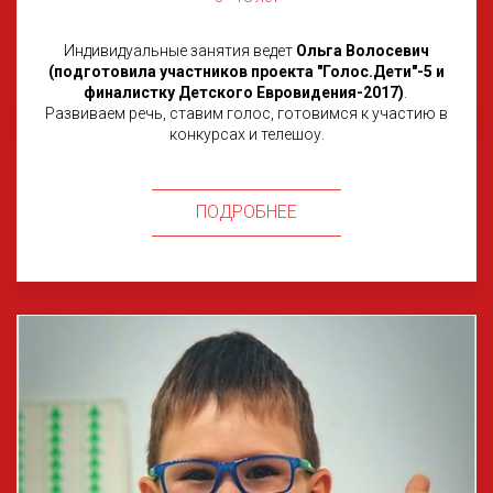
Индивидуальные занятия ведет
Ольга Волосевич
(подготовила участников проекта "Голос.Дети"-5 и
финалистку Детского Евровидения-2017)
.
Развиваем речь, ставим голос, готовимся к участию в
конкурсах и телешоу.
ПОДРОБНЕЕ