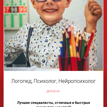
Логопед, Психолог, Нейропсихолог
для всех
Лучшие специалисты, отличные и быстрые