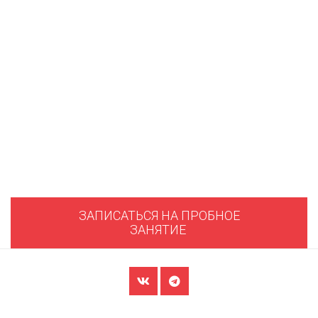
ЗАПИСАТЬСЯ НА ПРОБНОЕ
ЗАНЯТИЕ