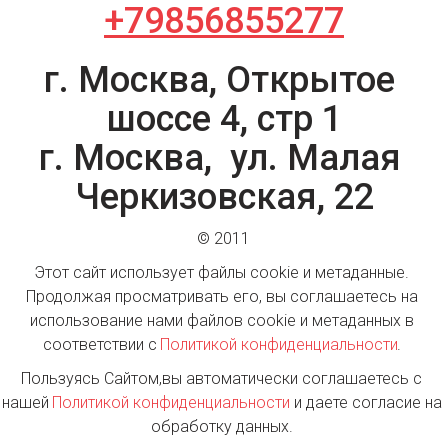
+79856855277
г. Москва, Открытое 
шоссе 4, стр 1

г. Москва,  ул. Малая 
Черкизовская, 22
© 2011
Этот сайт использует файлы cookie и метаданные. 
Продолжая просматривать его, вы соглашаетесь на 
использование нами файлов cookie и метаданных в 
соответствии с 
Политикой конфиденциальности
. 
Пользуясь Сайтом,вы автоматически соглашаетесь с 
нашей
 Политикой конфиденциальности 
и даете согласие на 
обработку данных. 