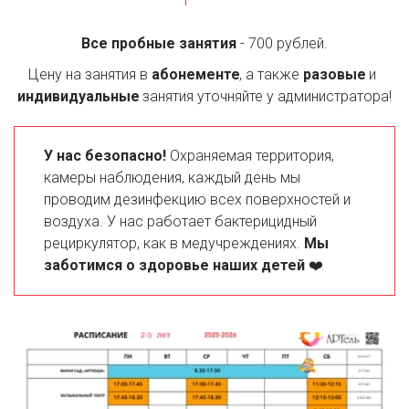
Все пробные занятия 
- 700 рублей.
Цену на занятия в 
абонементе
, а также 
разовые
 и 
индивидуальные
 занятия уточняйте у администратора!
У нас безопасно! 
Охраняемая территория, 
камеры наблюдения, каждый день мы 
проводим дезинфекцию всех поверхностей и 
воздуха. У нас работает бактерицидный 
рециркулятор, как в медучреждениях. 
Мы 
заботимся о здоровье наших детей 
❤️