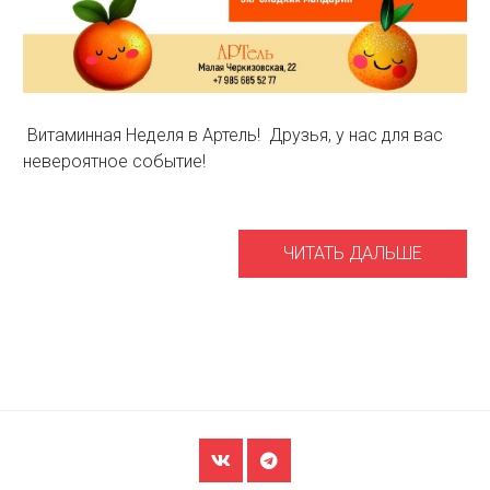
Витаминная Неделя в Артель! Друзья, у нас для вас
невероятное событие!
ЧИТАТЬ ДАЛЬШЕ