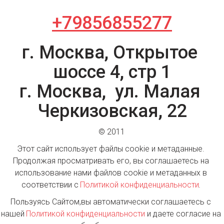
+79856855277
г. Москва, Открытое 
шоссе 4, стр 1

г. Москва,  ул. Малая 
Черкизовская, 22
© 2011
Этот сайт использует файлы cookie и метаданные. 
Продолжая просматривать его, вы соглашаетесь на 
использование нами файлов cookie и метаданных в 
соответствии с 
Политикой конфиденциальности
. 
Пользуясь Сайтом,вы автоматически соглашаетесь с 
нашей
 Политикой конфиденциальности 
и даете согласие на 