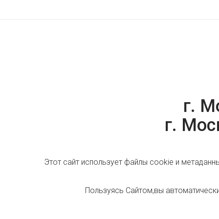
г. М
г. Мос
Этот сайт использует файлы cookie и метаданн
Пользуясь Сайтом,вы автоматическ