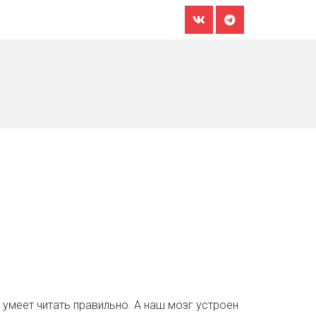
 умеет читать правильно. А наш мозг устроен